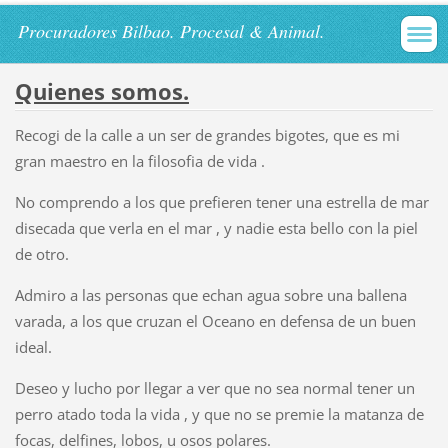
Procuradores Bilbao. Procesal & Animal.
Quienes somos.
Recogi de la calle a un ser de grandes bigotes, que es mi
gran maestro en la filosofia de vida .
No comprendo a los que prefieren tener una estrella de mar
disecada que verla en el mar , y nadie esta bello con la piel
de otro.
Admiro a las personas que echan agua sobre una ballena
varada, a los que cruzan el Oceano en defensa de un buen
ideal.
Deseo y lucho por llegar a ver que no sea normal tener un
perro atado toda la vida , y que no se premie la matanza de
focas, delfines, lobos, u osos polares.