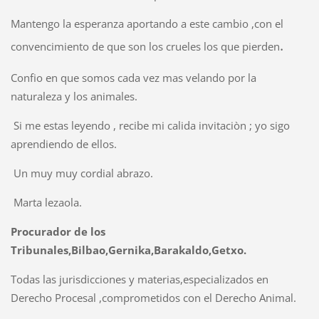
Mantengo la esperanza aportando a este cambio ,con el
.
convencimiento de que son los crueles los que pierden
Confio en que somos cada vez mas velando por la
naturaleza y los animales.
Si me estas leyendo , recibe mi calida invitaciòn ; yo sigo
aprendiendo de ellos.
Un muy muy cordial abrazo.
Marta lezaola.
Procurador de los
Tribunales,
Bilbao,Gernika,Barakaldo,Getxo.
Todas las jurisdicciones y materias,especializados en
Derecho Procesal ,comprometidos con el Derecho Animal.