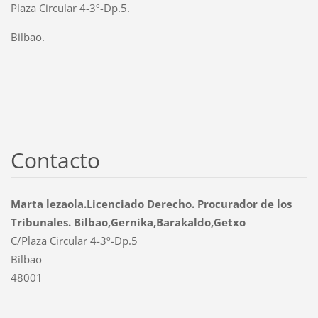
Plaza Circular 4-3º-Dp.5.
Bilbao.
Contacto
Marta lezaola.Licenciado Derecho. Procurador de los
Tribunales. Bilbao,Gernika,Barakaldo,Getxo
C/Plaza Circular 4-3º-Dp.5
Bilbao
48001