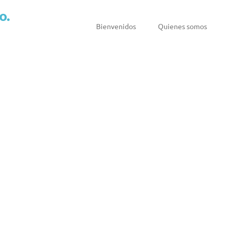
o.
Bienvenidos
Quienes somos