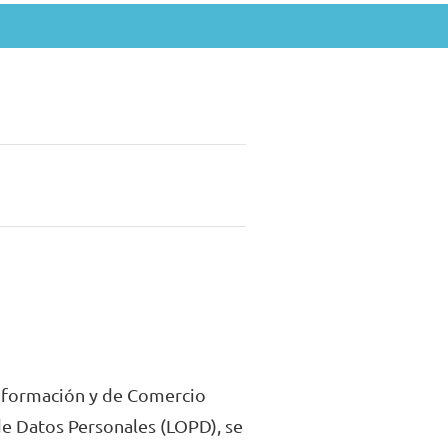
 Información y de Comercio
de Datos Personales (LOPD), se