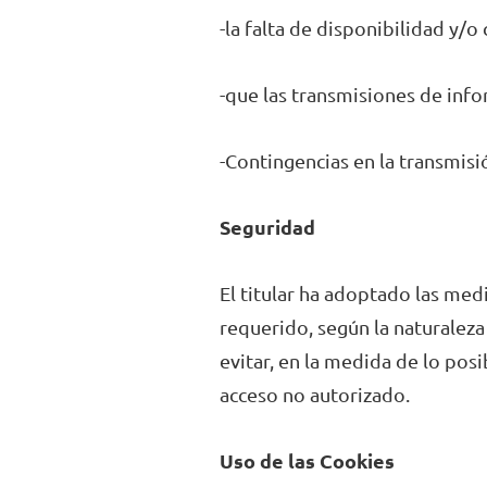
-la falta de disponibilidad y/o
-que las transmisiones de info
-Contingencias en la transmis
Seguridad
El titular ha adoptado las med
requerido, según la naturaleza
evitar, en la medida de lo posi
acceso no autorizado.
Uso de las Cookies