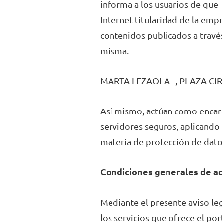
informa a los usuarios de que 
Internet titularidad de la empr
contenidos publicados a través
misma.
MARTA LEZAOLA , PLAZA CIR
Así mismo, actúan como encarg
servidores seguros, aplicando
materia de protección de dato
Condiciones generales de a
Mediante el presente aviso leg
los servicios que ofrece el port