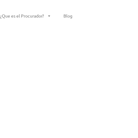
¿Que es el Procurador?
Blog