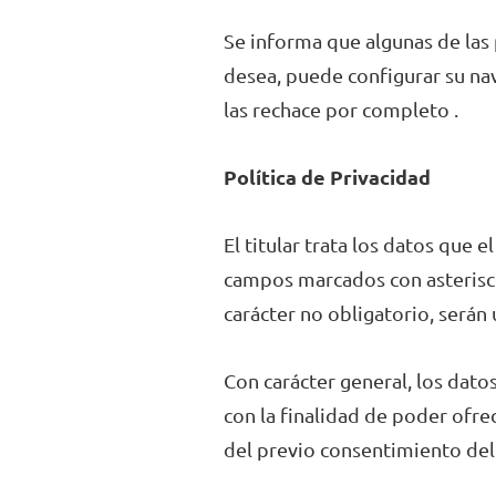
Se informa que algunas de las 
desea, puede configurar su nav
las rechace por completo .
Política de Privacidad
El titular trata los datos que e
campos marcados con asterisco 
carácter no obligatorio, serán
Con carácter general, los datos
con la finalidad de poder ofre
del previo consentimiento del