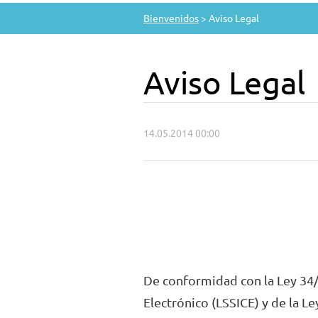
Bienvenidos
>
Aviso Legal
Aviso Legal
14.05.2014 00:00
De conformidad con la Ley 34/2
Electrónico (LSSICE) y de la L