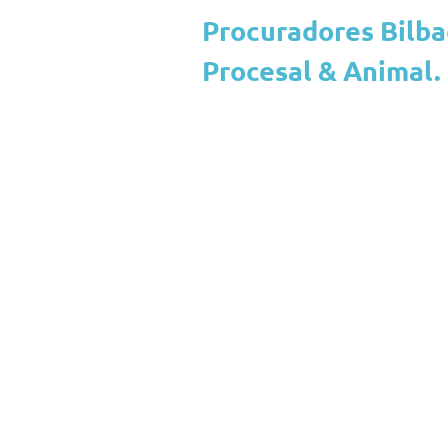
Procuradores Bilba
Procesal & Animal.