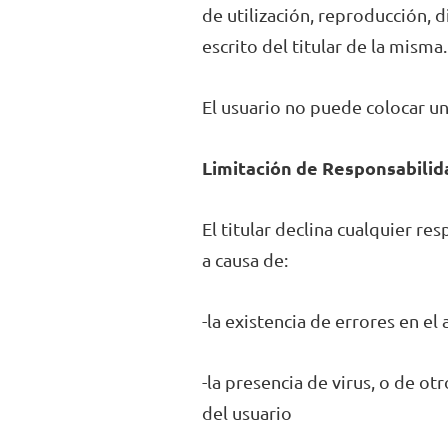
de utilización, reproducción, 
escrito del titular de la misma.
El usuario no puede colocar un 
Limitación de Responsabili
El titular declina cualquier r
a causa de:
-la existencia de errores en el
-la presencia de virus, o de o
del usuario