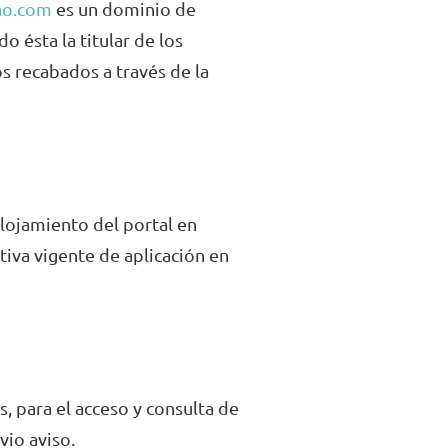
ao.com
es un dominio de
o ésta la titular de los
s recabados a través de la
lojamiento del portal en
iva vigente de aplicación en
, para el acceso y consulta de
vio aviso.