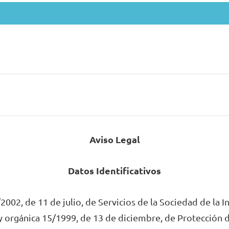
Aviso Legal
Datos Identificativos
002, de 11 de julio, de Servicios de la Sociedad de la
ey orgánica 15/1999, de 13 de diciembre, de Protección 