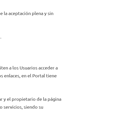
ne la aceptación plena y sin
.
iten a los Usuarios acceder a
 enlaces, en el Portal tiene
r y el propietario de la página
 servicios, siendo su